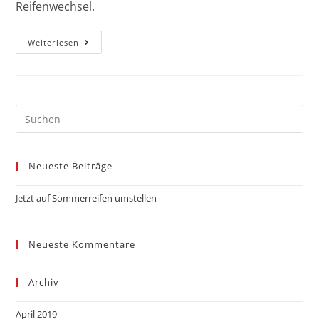
Reifenwechsel.
Weiterlesen
Neueste Beiträge
Jetzt auf Sommerreifen umstellen
Neueste Kommentare
Archiv
April 2019