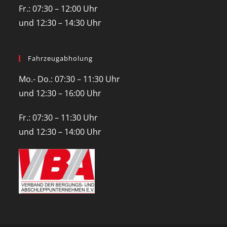
Fr.: 07:30 – 12:00 Uhr
und 12:30 – 14:30 Uhr
Fahrzeugabholung
Mo.- Do.: 07:30 – 11:30 Uhr
und 12:30 – 16:00 Uhr
Fr.: 07:30 – 11:30 Uhr
und 12:30 – 14:00 Uhr