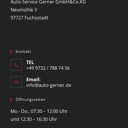
Auto-Service Gerner GmbH&Co.KG
Neumühle 3
97727 Fuchsstadt
Kontakt
TEL
+49 9732 / 788 74 56
Email:
info@auto-gerner.de
Öffnungszeiten
Mo.- Do.: 07:30 – 12:00 Uhr
und 12:30 – 16:30 Uhr