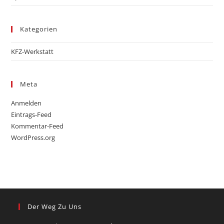
Kategorien
KFZ-Werkstatt
Meta
Anmelden
Eintrags-Feed
Kommentar-Feed
WordPress.org
Der Weg Zu Uns