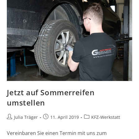
Jetzt auf Sommerreifen
umstellen
Julia Träger
11. April 2019
KFZ-Werkstatt
Vereinbaren Sie einen Termin mit uns zum